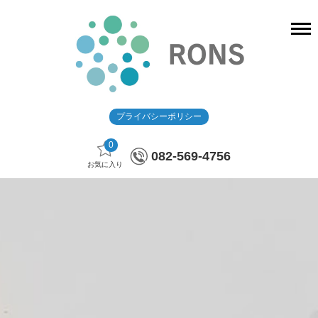
プライバシーポリシー
0
082-569-4756
お気に入り