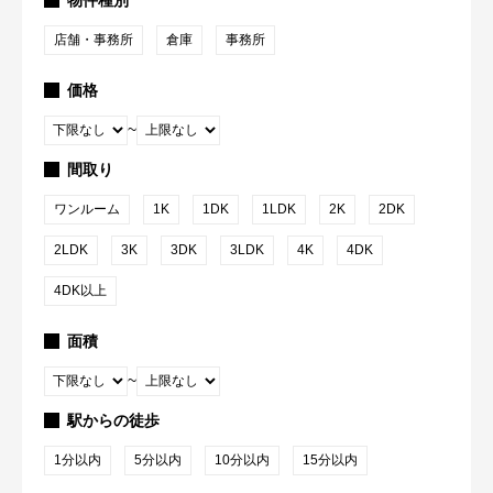
店舗・事務所
倉庫
事務所
価格
~
間取り
ワンルーム
1K
1DK
1LDK
2K
2DK
2LDK
3K
3DK
3LDK
4K
4DK
4DK以上
面積
~
駅からの徒歩
1分以内
5分以内
10分以内
15分以内