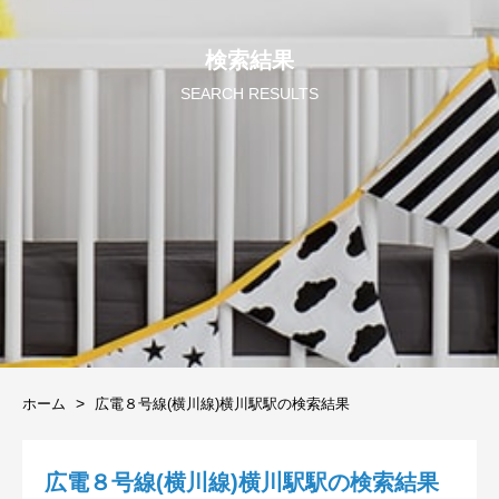
検索結果
SEARCH RESULTS
ホーム
広電８号線(横川線)横川駅駅の検索結果
広電８号線(横川線)横川駅駅の検索結果