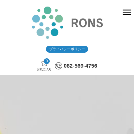
プライバシーポリシー
0
082-569-4756
お気に入り